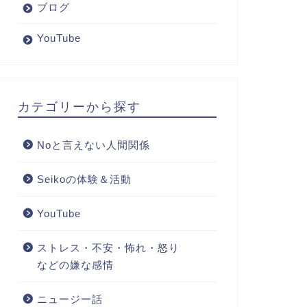
ブログ
YouTube
カテゴリーから探す
Noと言えない人間関係
Seikoの体験＆活動
YouTube
ストレス・不安・怖れ・怒り
などの嫌な感情
ニュージー話