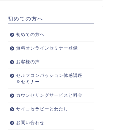
初めての方へ
初めての方へ
無料オンラインセミナー登録
お客様の声
セルフコンパッション体感講座
＆セミナー
カウンセリングサービスと料金
サイコセラピーとわたし
お問い合わせ