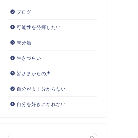
ブログ
可能性を発揮したい
未分類
生きづらい
皆さまからの声
自分がよく分からない
自分を好きになれない