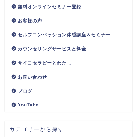
無料オンラインセミナー登録
お客様の声
セルフコンパッション体感講座＆セミナー
カウンセリングサービスと料金
サイコセラピーとわたし
お問い合わせ
ブログ
YouTube
カテゴリーから探す