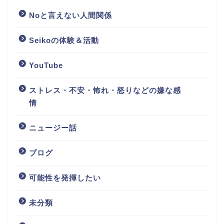
Noと言えない人間関係
Seikoの体験＆活動
YouTube
ストレス・不安・怖れ・怒りなどの嫌な感
情
ニュージー話
ブログ
可能性を発揮したい
未分類